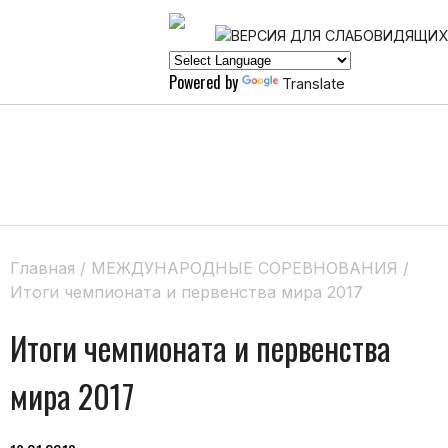
Powered by
Translate
Главная
/
МЕЖДУНАРОДНЫЕ СОРЕВНОВАНИЯ
/
Итоги чемпионата и первенства мира 2017
Итоги чемпионата и первенства
мира 2017