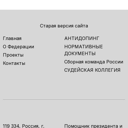
Старая версия сайта
Главная
АНТИДОПИНГ
О Федерации
НОРМАТИВНЫЕ
ДОКУМЕНТЫ
Проекты
Сборная команда России
Контакты
СУДЕЙСКАЯ КОЛЛЕГИЯ
119 334, Россия, г.
Помощник президента и