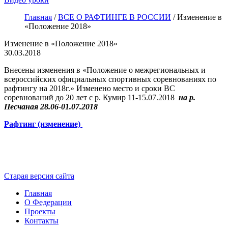
Главная
/
ВСЕ О РАФТИНГЕ В РОССИИ
/
Изменение в
«Положение 2018»
Изменение в «Положение 2018»
30.03.2018
Внесены изменения в «Положение о межрегиональных и
всероссийских официальных спортивных соревнованиях по
рафтингу на 2018г.» Изменено место и сроки ВС
соревнований до 20 лет с р. Кумир 11-15.07.2018
на р.
Песчаная 28.06-01.07.2018
Рафтинг (изменение)
Старая версия сайта
Главная
О Федерации
Проекты
Контакты