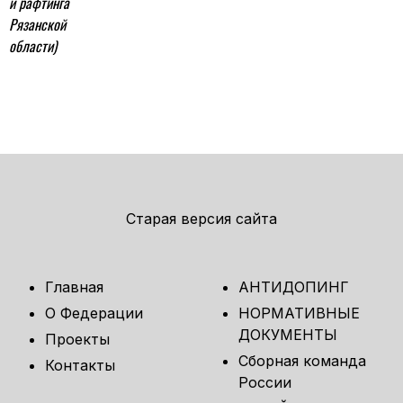
и рафтинга
Рязанской
области)
Старая версия сайта
Главная
АНТИДОПИНГ
О Федерации
НОРМАТИВНЫЕ
ДОКУМЕНТЫ
Проекты
Сборная команда
Контакты
России