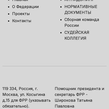
О Федерации
НОРМАТИВНЫЕ
ДОКУМЕНТЫ
Проекты
Сборная команда
Контакты
России
СУДЕЙСКАЯ
КОЛЛЕГИЯ
119 334, Россия, г.
Помощник президента и
Москва, ул. Косыгина
секретарь ФРР -
д.15 для ФРР (указывать
Широкова Татьяна
обязательно).
Павловна