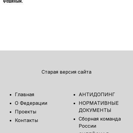
Фешиным.
Старая версия сайта
Главная
АНТИДОПИНГ
О Федерации
НОРМАТИВНЫЕ
ДОКУМЕНТЫ
Проекты
Сборная команда
Контакты
России