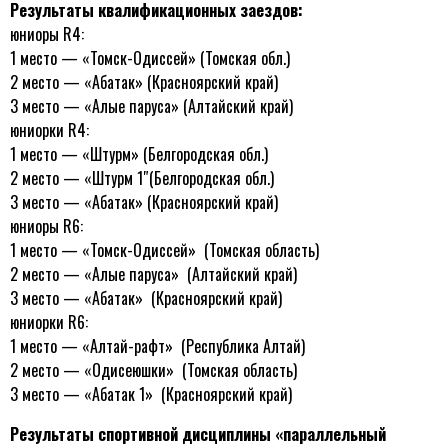
Результаты квалификационных заездов:
юниоры R4:
1 место — «Томск-Одиссей» (Томская обл.)
2 место — «Абатак» (Красноярский край)
3 место — «Алые паруса» (Алтайский край)
юниорки R4:
1 место — «Штурм» (Белгородская обл.)
2 место — «Штурм 1″(Белгородская обл.)
3 место — «Абатак» (Красноярский край)
юниоры R6:
1 место — «Томск-Одиссей» (Томская область)
2 место — «Алые паруса» (Алтайский край)
3 место — «Абатак» (Красноярский край)
юниорки R6:
1 место — «Алтай-рафт» (Республика Алтай)
2 место — «Одисеюшки» (Томская область)
3 место — «Абатак 1» (Красноярский край)
Результаты спортивной дисциплины «параллельный