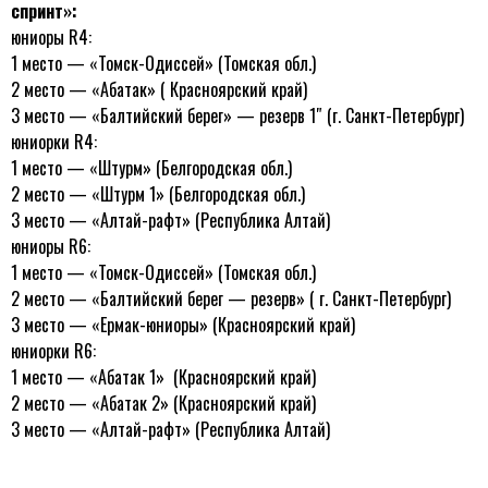
спринт»:
юниоры R4:
1 место — «Томск-Одиссей» (Томская обл.)
2 место — «Абатак» ( Красноярский край)
3 место — «Балтийский берег» — резерв 1″ (г. Санкт-Петербург)
юниорки R4:
1 место — «Штурм» (Белгородская обл.)
2 место — «Штурм 1» (Белгородская обл.)
3 место — «Алтай-рафт» (Республика Алтай)
юниоры R6:
1 место — «Томск-Одиссей» (Томская обл.)
2 место — «Балтийский берег — резерв» ( г. Санкт-Петербург)
3 место — «Ермак-юниоры» (Красноярский край)
юниорки R6:
1 место — «Абатак 1» (Красноярский край)
2 место — «Абатак 2» (Красноярский край)
3 место — «Алтай-рафт» (Республика Алтай)