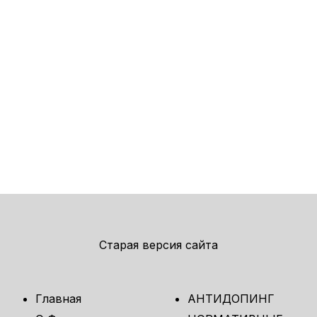
Старая версия сайта
Главная
АНТИДОПИНГ