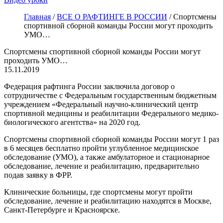
Главная
/
ВСЕ О РАФТИНГЕ В РОССИИ
/
Спортсмены
спортивной сборной команды России могут проходить
УМО…
Спортсмены спортивной сборной команды России могут
проходить УМО…
15.11.2019
Федерация рафтинга России заключила договор о
сотрудничестве с Федеральным государственным бюджетным
учреждением «Федеральный научно-клинический центр
спортивной медицины и реабилитации Федерального медико-
биологического агентства» на 2020 год.
Спортсмены спортивной сборной команды России могут 1 раз
в 6 месяцев бесплатно пройти углубленное медицинское
обследование (УМО), а также амбулаторное и стационарное
обследование, лечение и реабилитацию, предварительно
подав заявку в ФРР.
Клинические больницы, где спортсмены могут пройти
обследование, лечение и реабилитацию находятся в Москве,
Санкт-Петербурге и Красноярске.