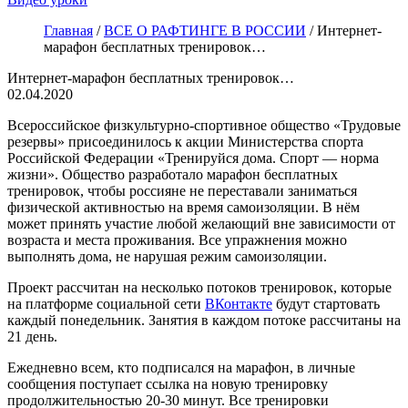
Главная
/
ВСЕ О РАФТИНГЕ В РОССИИ
/
Интернет-
марафон бесплатных тренировок…
Интернет-марафон бесплатных тренировок…
02.04.2020
Всероссийское физкультурно-спортивное общество «Трудовые
резервы» присоединилось к акции Министерства спорта
Российской Федерации «Тренируйся дома. Спорт — норма
жизни». Общество разработало марафон бесплатных
тренировок, чтобы россияне не переставали заниматься
физической активностью на время самоизоляции. В нём
может принять участие любой желающий вне зависимости от
возраста и места проживания. Все упражнения можно
выполнять дома, не нарушая режим самоизоляции.
Проект рассчитан на несколько потоков тренировок, которые
на платформе социальной сети
ВКонтакте
будут стартовать
каждый понедельник. Занятия в каждом потоке рассчитаны на
21 день.
Ежедневно всем, кто подписался на марафон, в личные
сообщения поступает ссылка на новую тренировку
продолжительностью 20-30 минут. Все тренировки