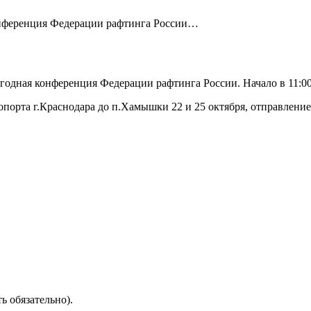
нференция Федерации рафтинга России…
жегодная конференция Федерации рафтинга России.
Начало в 11:0
порта г.Краснодара до п.Хамышки 22 и 25 октября, отправление 
ть обязательно).