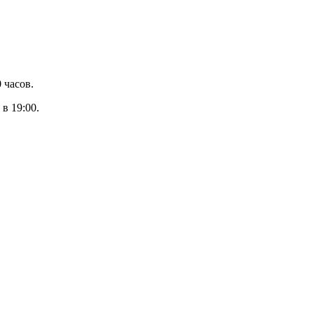
0 часов.
в 19:00.