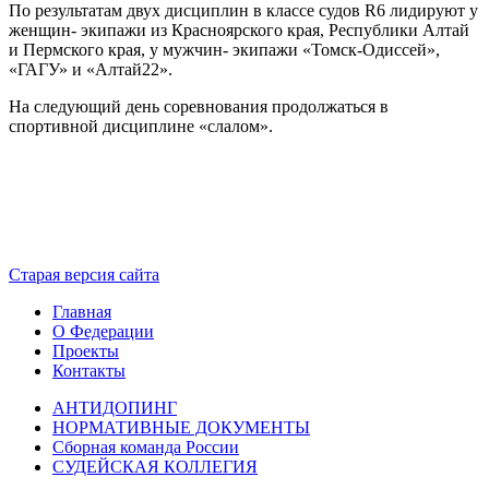
По результатам двух дисциплин в классе судов R6 лидируют у
женщин- экипажи из Красноярского края, Республики Алтай
и Пермского края, у мужчин- экипажи «Томск-Одиссей»,
«ГАГУ» и «Алтай22».
На следующий день соревнования продолжаться в
спортивной дисциплине «слалом».
Старая версия сайта
Главная
О Федерации
Проекты
Контакты
АНТИДОПИНГ
НОРМАТИВНЫЕ ДОКУМЕНТЫ
Сборная команда России
СУДЕЙСКАЯ КОЛЛЕГИЯ