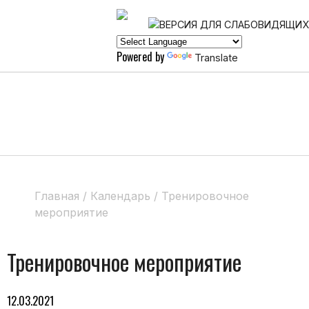
Powered by
Translate
Главная
/
Календарь
/
Тренировочное
мероприятие
Тренировочное мероприятие
12.03.2021