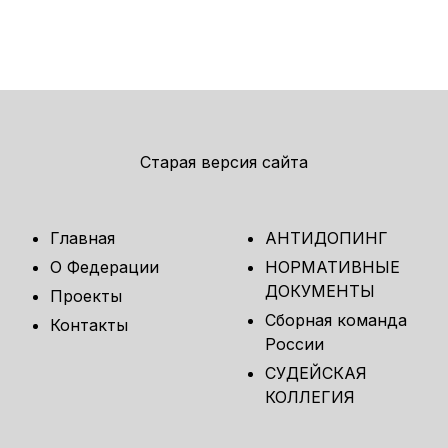
Старая версия сайта
Главная
АНТИДОПИНГ
О Федерации
НОРМАТИВНЫЕ
ДОКУМЕНТЫ
Проекты
Сборная команда
Контакты
России
СУДЕЙСКАЯ
КОЛЛЕГИЯ