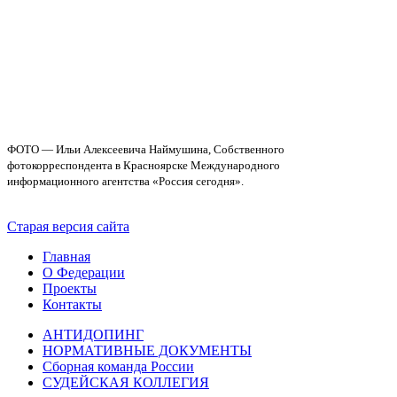
ФОТО — Ильи Алексеевича Наймушина,
Собственного
фотокорреспондента
в Красноярске
Международного
информационного
агентства «Россия сегодня».
Старая версия сайта
Главная
О Федерации
Проекты
Контакты
АНТИДОПИНГ
НОРМАТИВНЫЕ ДОКУМЕНТЫ
Сборная команда России
СУДЕЙСКАЯ КОЛЛЕГИЯ