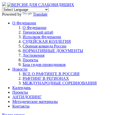
Powered by
Translate
О Федерации
О Федерации
Тренерский штаб
Исполком Федерации
СУДЕЙСКАЯ КОЛЛЕГИЯ
Сборная команда России
НОРМАТИВНЫЕ ДОКУМЕНТЫ
Достижения
Проекты
База гидов-проводников
Новости
ВСЕ О РАФТИНГЕ В РОССИИ
РАФТИНГ В РЕГИОНАХ
МЕЖДУНАРОДНЫЕ СОРЕВНОВАНИЯ
Календарь
Проекты
АНТИДОПИНГ
Методические материалы
Контакты
Видео уроки