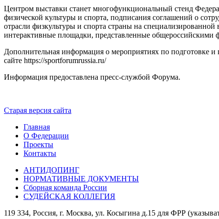
Центром выставки станет многофункциональный стенд Федерал
физической культуры и спорта, подписания соглашений о сотр
отрасли физкультуры и спорта страны на специализированной 
интерактивные площадки, представленные общероссийскими ф
Дополнительная информация о мероприятиях по подготовке и 
сайте https://sportforumrussia.ru/
Информация предоставлена пресс-службой Форума.
Старая версия сайта
Главная
О Федерации
Проекты
Контакты
АНТИДОПИНГ
НОРМАТИВНЫЕ ДОКУМЕНТЫ
Сборная команда России
СУДЕЙСКАЯ КОЛЛЕГИЯ
119 334, Россия, г. Москва, ул. Косыгина д.15 для ФРР (указыва