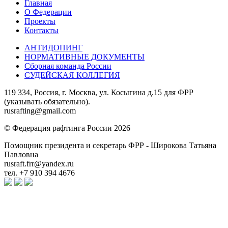
Главная
О Федерации
Проекты
Контакты
АНТИДОПИНГ
НОРМАТИВНЫЕ ДОКУМЕНТЫ
Сборная команда России
СУДЕЙСКАЯ КОЛЛЕГИЯ
119 334, Россия, г. Москва, ул. Косыгина д.15 для ФРР
(указывать обязательно).
rusrafting@gmail.com
© Федерация рафтинга России 2026
Помощник президента и секретарь ФРР - Широкова Татьяна
Павловна
rusraft.frr@yandex.ru
тел. +7 910 394 4676