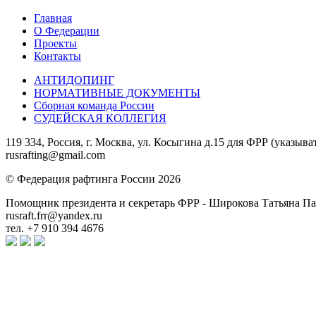
Главная
О Федерации
Проекты
Контакты
АНТИДОПИНГ
НОРМАТИВНЫЕ ДОКУМЕНТЫ
Сборная команда России
СУДЕЙСКАЯ КОЛЛЕГИЯ
119 334, Россия, г. Москва, ул. Косыгина д.15 для ФРР (указыва
rusrafting@gmail.com
© Федерация рафтинга России 2026
Помощник президента и секретарь ФРР - Широкова Татьяна П
rusraft.frr@yandex.ru
тел. +7 910 394 4676