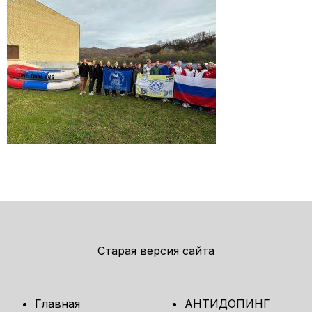
Старая версия сайта
Главная
АНТИДОПИНГ