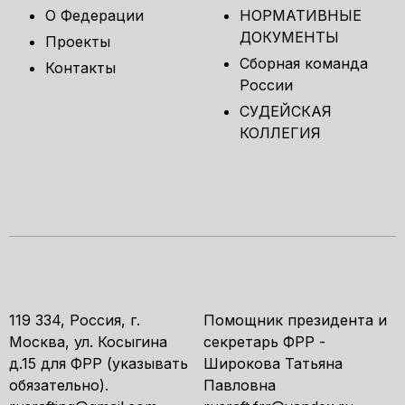
О Федерации
НОРМАТИВНЫЕ
ДОКУМЕНТЫ
Проекты
Сборная команда
Контакты
России
СУДЕЙСКАЯ
КОЛЛЕГИЯ
119 334, Россия, г.
Помощник президента и
Москва, ул. Косыгина
секретарь ФРР -
д.15 для ФРР (указывать
Широкова Татьяна
обязательно).
Павловна