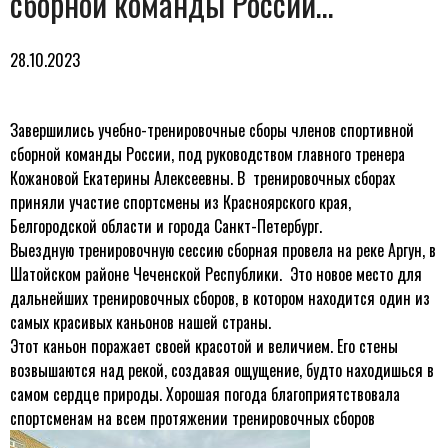
сборной команды России…
28.10.2023
Завершились учебно-тренировочные сборы членов спортивной
сборной команды России, под руководством главного тренера
Кожановой Екатерины Алексеевны. В тренировочных сборах
приняли участие спортсмены из Красноярского края,
Белгородской области и города Санкт-Петербург.
Выездную тренировочную сессию сборная провела на реке Аргун, в
Шатойском районе Чеченской Республики. Это новое место для
дальнейших тренировочных сборов, в котором находится один из
самых красивых каньонов нашей страны.
Этот каньон поражает своей красотой и величием. Его стены
возвышаются над рекой, создавая ощущение, будто находишься в
самом сердце природы. Хорошая погода благоприятствовала
спортсменам на всем протяжении тренировочных сборов