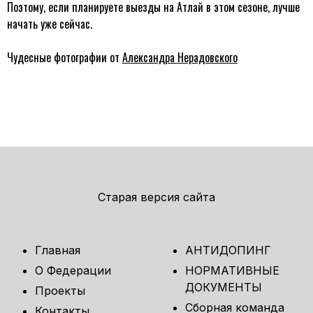
Поэтому, если планируете выезды на Атлай в этом сезоне, лучше
начать уже сейчас.
Чудесные фотографии от
Александра Нерадовского
Старая версия сайта
Главная
АНТИДОПИНГ
О Федерации
НОРМАТИВНЫЕ
ДОКУМЕНТЫ
Проекты
Сборная команда
Контакты