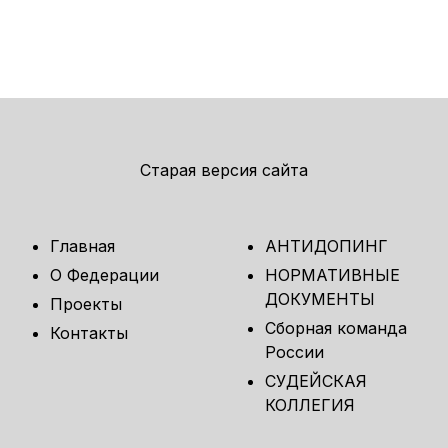
Старая версия сайта
Главная
АНТИДОПИНГ
О Федерации
НОРМАТИВНЫЕ
ДОКУМЕНТЫ
Проекты
Сборная команда
Контакты
России
СУДЕЙСКАЯ
КОЛЛЕГИЯ