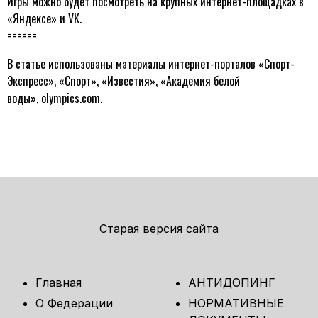
Игры можно будет посмотреть на крупных интернет-площадках в
«Яндексе» и VK.
======
В статье использованы материалы интернет-порталов «Спорт-
Экспресс», «Спорт», «Известия», «Академия белой
воды»,
olympics.com
.
Старая версия сайта
Главная
АНТИДОПИНГ
О Федерации
НОРМАТИВНЫЕ