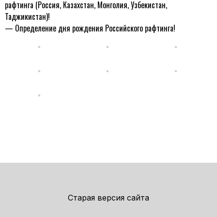
рафтинга (Россия, Казахстан, Монголия, Узбекистан,
Таджикистан)!
— Определение дня рождения Российского рафтинга!
Старая версия сайта