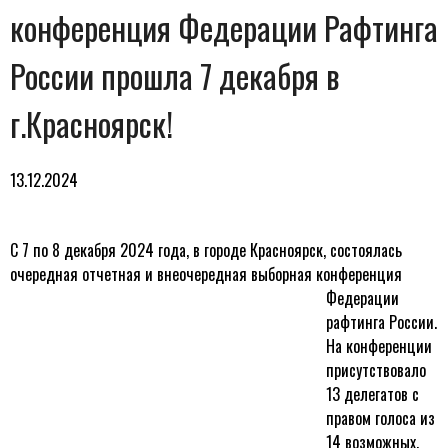
конференция Федерации Рафтинга
России прошла 7 декабря в
г.Красноярск!
13.12.2024
С 7 по 8 декабря 2024 года, в городе Красноярск, состоялась
очередная отчетная
и внеочередная выборная конференция
Федерации
рафтинга России.
На конференции
присутствовало
13 делегатов с
правом голоса из
14 возможных.