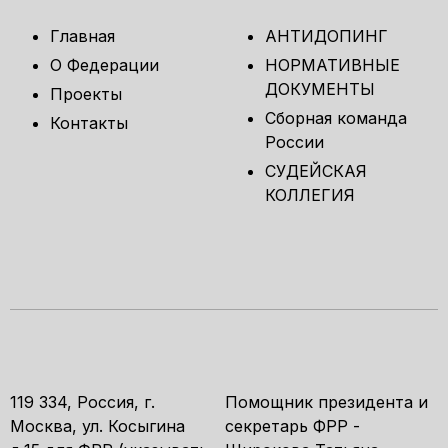
Главная
АНТИДОПИНГ
О Федерации
НОРМАТИВНЫЕ
ДОКУМЕНТЫ
Проекты
Сборная команда
Контакты
России
СУДЕЙСКАЯ
КОЛЛЕГИЯ
119 334, Россия, г.
Помощник президента и
Москва, ул. Косыгина
секретарь ФРР -