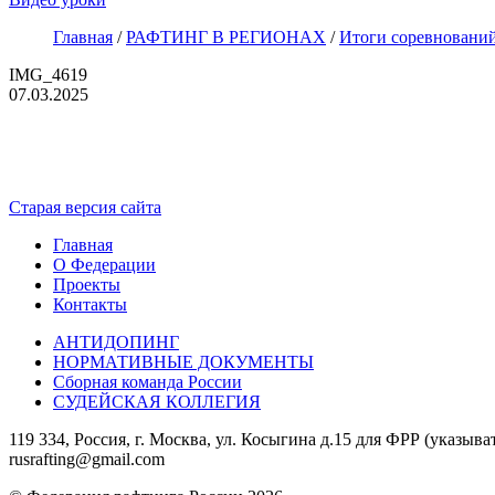
Главная
/
РАФТИНГ В РЕГИОНАХ
/
Итоги соревнований
IMG_4619
07.03.2025
Старая версия сайта
Главная
О Федерации
Проекты
Контакты
АНТИДОПИНГ
НОРМАТИВНЫЕ ДОКУМЕНТЫ
Сборная команда России
СУДЕЙСКАЯ КОЛЛЕГИЯ
119 334, Россия, г. Москва, ул. Косыгина д.15 для ФРР (указыва
rusrafting@gmail.com