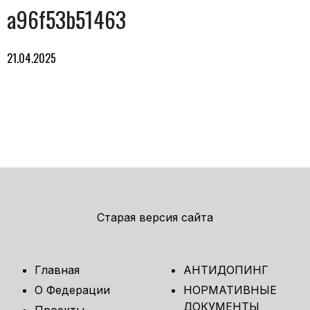
a96f53b51463
21.04.2025
Старая версия сайта
Главная
АНТИДОПИНГ
О Федерации
НОРМАТИВНЫЕ
ДОКУМЕНТЫ