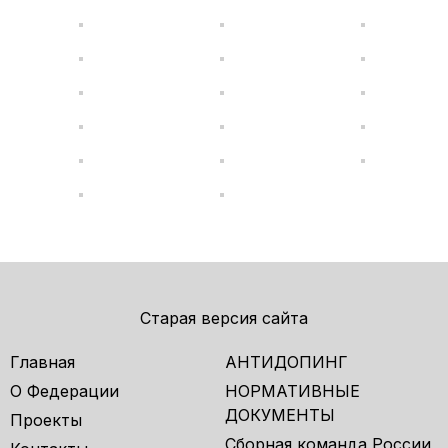
Старая версия сайта
Главная
АНТИДОПИНГ
О Федерации
НОРМАТИВНЫЕ
ДОКУМЕНТЫ
Проекты
Сборная команда России