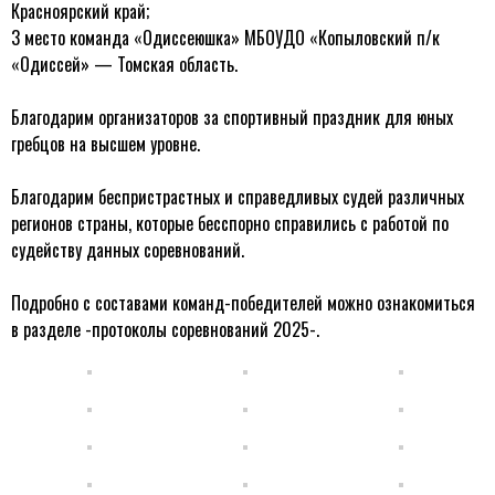
Красноярский край;
3 место команда «Одиссеюшка» МБОУДО «Копыловский п/к
«Одиссей» — Томская область.
Благодарим организаторов за спортивный праздник для юных
гребцов на высшем уровне.
Благодарим беспристрастных и справедливых судей различных
регионов страны, которые бесспорно справились с работой по
судейству данных соревнований.
Подробно с составами команд-победителей можно ознакомиться
в разделе -протоколы соревнований 2025-.