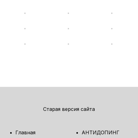
Старая версия сайта
Главная
АНТИДОПИНГ