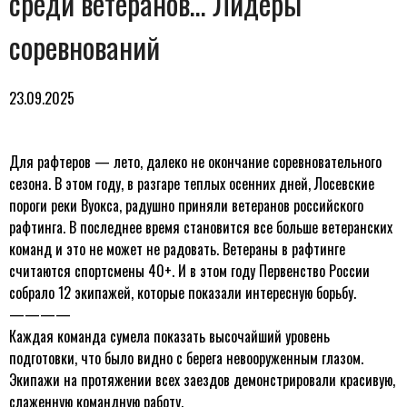
среди ветеранов… Лидеры
соревнований
23.09.2025
Для рафтеров — лето, далеко не окончание соревновательного
сезона. В этом году, в разгаре теплых осенних дней, Лосевские
пороги реки Вуокса, радушно приняли ветеранов российского
рафтинга. В последнее время становится все больше ветеранских
команд и это не может не радовать. Ветераны в рафтинге
считаются спортсмены 40+. И в этом году Первенство России
собрало 12 экипажей, которые показали интересную борьбу.
————
Каждая команда сумела показать высочайший уровень
подготовки, что было видно с берега невооруженным глазом.
Экипажи на протяжении всех заездов демонстрировали красивую,
слаженную командную работу.