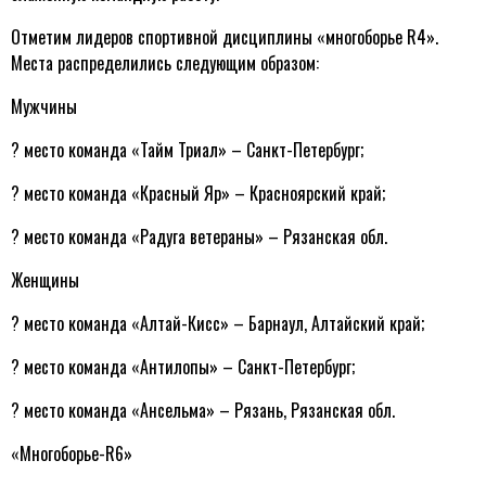
Отметим лидеров спортивной дисциплины «многоборье R4».
Места распределились следующим образом:
Мужчины
? место команда «Тайм Триал» – Санкт-Петербург;
? место команда «Красный Яр» – Красноярский край;
? место команда «Радуга ветераны» – Рязанская обл.
Женщины
? место команда «Алтай-Кисс» – Барнаул, Алтайский край;
? место команда «Антилопы» – Санкт-Петербург;
? место команда «Ансельма» – Рязань, Рязанская обл.
«Многоборье-R6»