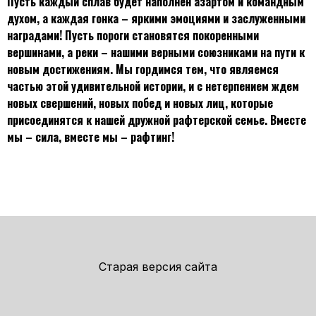
Пусть каждый сплав будет наполнен азартом и командным
духом, а каждая гонка – яркими эмоциями и заслуженными
наградами! Пусть пороги становятся покоренными
вершинами, а реки – нашими верными союзниками на пути к
новым достижениям. Мы гордимся тем, что являемся
частью этой удивительной истории, и с нетерпением ждем
новых свершений, новых побед и новых лиц, которые
присоединятся к нашей дружной рафтерской семье. Вместе
мы – сила, вместе мы – рафтинг!
Старая версия сайта