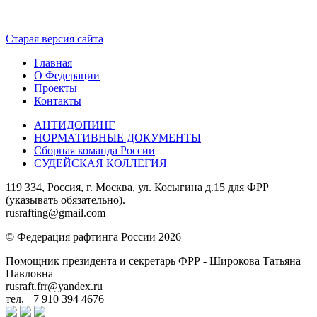
Старая версия сайта
Главная
О Федерации
Проекты
Контакты
АНТИДОПИНГ
НОРМАТИВНЫЕ ДОКУМЕНТЫ
Сборная команда России
СУДЕЙСКАЯ КОЛЛЕГИЯ
119 334, Россия, г. Москва, ул. Косыгина д.15 для ФРР
(указывать обязательно).
rusrafting@gmail.com
© Федерация рафтинга России 2026
Помощник президента и секретарь ФРР - Широкова Татьяна
Павловна
rusraft.frr@yandex.ru
тел. +7 910 394 4676