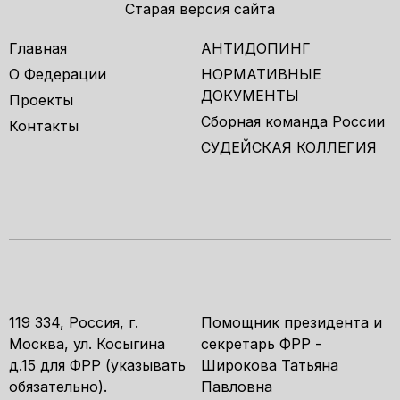
Старая версия сайта
Главная
АНТИДОПИНГ
О Федерации
НОРМАТИВНЫЕ
ДОКУМЕНТЫ
Проекты
Сборная команда России
Контакты
СУДЕЙСКАЯ КОЛЛЕГИЯ
119 334, Россия, г.
Помощник президента и
Москва, ул. Косыгина
секретарь ФРР -
д.15 для ФРР (указывать
Широкова Татьяна
обязательно).
Павловна