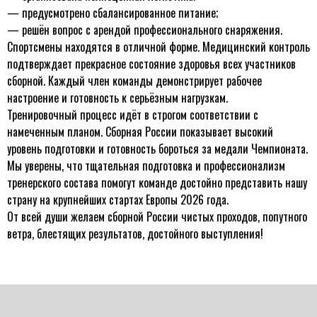
— предусмотрено сбалансированное питание;
— решён вопрос с арендой профессионального снаряжения.
Спортсмены находятся в отличной форме. Медицинский контроль
подтверждает прекрасное состояние здоровья всех участников
сборной. Каждый член команды демонстрирует рабочее
настроение и готовность к серьёзным нагрузкам.
Тренировочный процесс идёт в строгом соответствии с
намеченным планом. Сборная России показывает высокий
уровень подготовки и готовность бороться за медали Чемпионата.
Мы уверены, что тщательная подготовка и профессионализм
тренерского состава помогут команде достойно представить нашу
страну на крупнейших стартах Европы 2026 года.
От всей души желаем сборной России чистых проходов, попутного
ветра, блестящих результатов, достойного выступления!