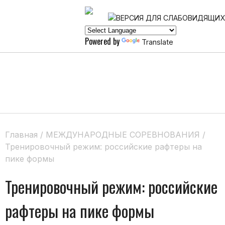
Powered by
Translate
Главная
/
МЕЖДУНАРОДНЫЕ СОРЕВНОВАНИЯ
/
Тренировочный режим: российские рафтеры на
пике формы
Тренировочный режим: российские
рафтеры на пике формы