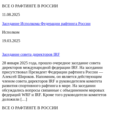
ВСЕ О РАФТИНГЕ В РОССИИ
11.08.2025
Заседание Исполкома Федерации рафтинга России
Исполком
19.03.2025
Заседание совета директоров IRF
28 января 2025 года, прошло очередное заседание совета
директоров международной федерации IRF. На заседании
присутствовал Президент Федерации рафтинга России —
Алексей Широков. Напомним, он является действующим
членом совета директоров IRF и руководителем комитета
развития спортивного рафтинга в мире. На заседании
обсуждались вопросы связанные с объединением мировых
федераций WRF и IRF. Кроме того руководители комитетов
доложили […]
ВСЕ О РАФТИНГЕ В РОССИИ