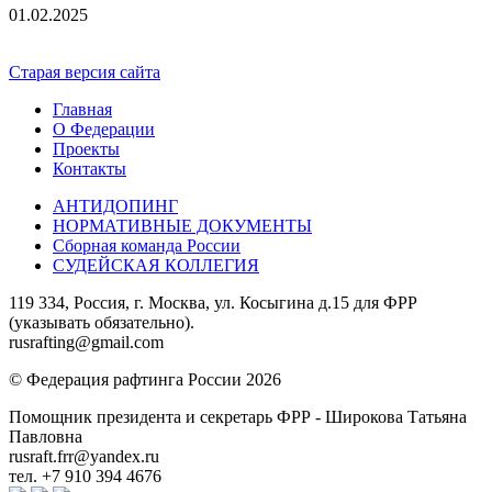
01.02.2025
Старая версия сайта
Главная
О Федерации
Проекты
Контакты
АНТИДОПИНГ
НОРМАТИВНЫЕ ДОКУМЕНТЫ
Сборная команда России
СУДЕЙСКАЯ КОЛЛЕГИЯ
119 334, Россия, г. Москва, ул. Косыгина д.15 для ФРР
(указывать обязательно).
rusrafting@gmail.com
© Федерация рафтинга России 2026
Помощник президента и секретарь ФРР - Широкова Татьяна
Павловна
rusraft.frr@yandex.ru
тел. +7 910 394 4676