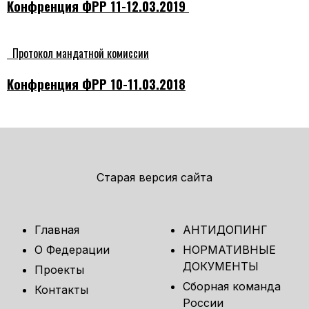
Конфренция ФРР 11-12.03.2019
Протокол мандатной комиссии
Конфренция ФРР 10-11.03.2018
Старая версия сайта
Главная
АНТИДОПИНГ
О Федерации
НОРМАТИВНЫЕ
ДОКУМЕНТЫ
Проекты
Сборная команда
Контакты
России