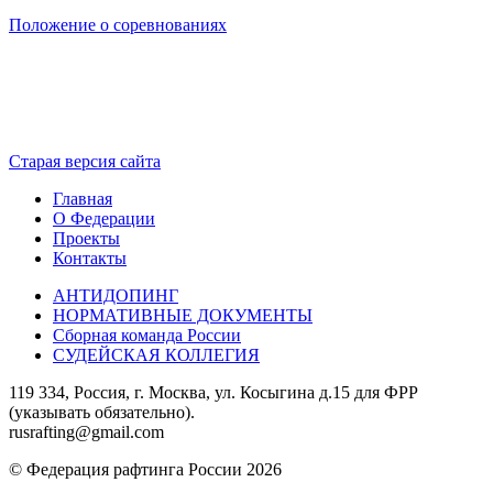
Положение о соревнованиях
Старая версия сайта
Главная
О Федерации
Проекты
Контакты
АНТИДОПИНГ
НОРМАТИВНЫЕ ДОКУМЕНТЫ
Сборная команда России
СУДЕЙСКАЯ КОЛЛЕГИЯ
119 334, Россия, г. Москва, ул. Косыгина д.15 для ФРР
(указывать обязательно).
rusrafting@gmail.com
© Федерация рафтинга России 2026