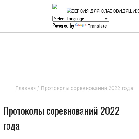
Powered by
Translate
Главная
/
Протоколы соревнований 2022 года
Протоколы соревнований 2022
года