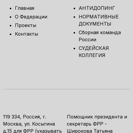
Главная
АНТИДОПИНГ
О Федерации
НОРМАТИВНЫЕ
ДОКУМЕНТЫ
Проекты
Сборная команда
Контакты
России
СУДЕЙСКАЯ
КОЛЛЕГИЯ
119 334, Россия, г.
Помощник президента и
Москва, ул. Косыгина
секретарь ФРР -
д.15 для ФРР (указывать
Широкова Татьяна