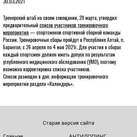
30.03.2021
Тренерский штаб на своем совещании, 29 марта, утвердил
предварительный
список участников тренировочного
мероприятия
— спортсменов спортивной сборной команды
России. Тренировочные сборы пройдут в Республике Алтай, п.
Барангол, с 26 апреля по 4 мая 2021г. Для участия в сборах
каждый спортсмен должен иметь допуск по результатам
углубленного медицинского обследования (УМО), поэтому
возможна корректировка списка участников.
Список размещен в доп. информации тренировочного
мероприятия раздела «Календарь».
Старая версия сайта
Главная
АНТИДОПИНГ