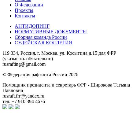
О Федерации
Проекты
Контакты
АНТИДОПИНГ
НОРМАТИВНЫЕ ДОКУМЕНТЫ
Сборная команда России
СУДЕЙСКАЯ КОЛЛЕГИЯ
119 334, Россия, г. Москва, ул. Косыгина д.15 для ФРР
(указывать обязательно).
rusrafting@gmail.com
© Федерация рафтинга России 2026
Помощник президента и секретарь ФРР - Широкова Татьяна
Павловна
rusraft.frr@yandex.ru
тел. +7 910 394 4676