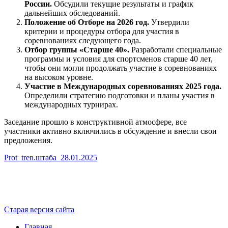
России.
Обсудили текущие результаты и график
дальнейших обследований.
Положение об Отборе на 2026 год.
Утвердили
критерии и процедуры отбора для участия в
соревнованиях следующего года.
Отбор группы «Старше 40».
Разработали специальные
программы и условия для спортсменов старше 40 лет,
чтобы они могли продолжать участие в соревнованиях
на высоком уровне.
Участие в Международных соревнованиях 2025 года.
Определили стратегию подготовки и планы участия в
международных турнирах.
Заседание прошло в конструктивной атмосфере, все
участники активно включились в обсуждение и внесли свои
предложения.
Prot_tren.штаба_28.01.2025
Старая версия сайта
Главная