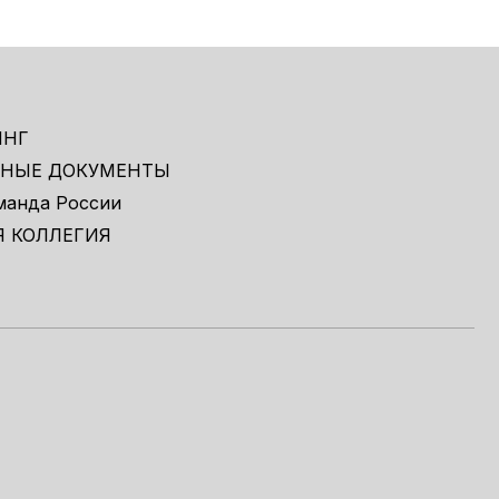
ИНГ
НЫЕ ДОКУМЕНТЫ
манда России
Я КОЛЛЕГИЯ