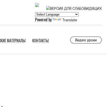
Powered by
Translate
КИЕ МАТЕРИАЛЫ
КОНТАКТЫ
Видео уроки