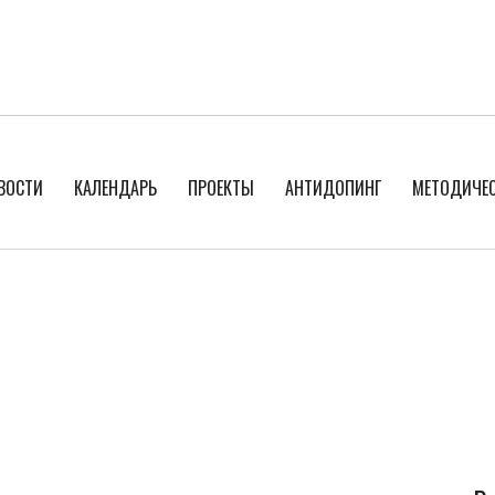
ВОСТИ
КАЛЕНДАРЬ
ПРОЕКТЫ
АНТИДОПИНГ
МЕТОДИЧЕС