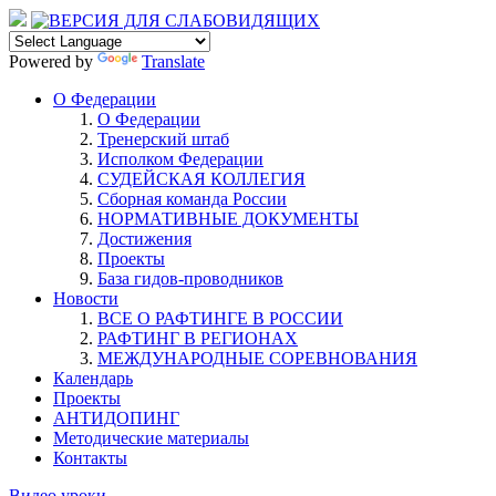
Powered by
Translate
О Федерации
О Федерации
Тренерский штаб
Исполком Федерации
СУДЕЙСКАЯ КОЛЛЕГИЯ
Сборная команда России
НОРМАТИВНЫЕ ДОКУМЕНТЫ
Достижения
Проекты
База гидов-проводников
Новости
ВСЕ О РАФТИНГЕ В РОССИИ
РАФТИНГ В РЕГИОНАХ
МЕЖДУНАРОДНЫЕ СОРЕВНОВАНИЯ
Календарь
Проекты
АНТИДОПИНГ
Методические материалы
Контакты
Видео уроки