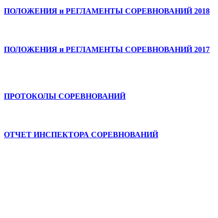
ПОЛОЖЕНИЯ и РЕГЛАМЕНТЫ СОРЕВНОВАНИЙ 2018
ПОЛОЖЕНИЯ и РЕГЛАМЕНТЫ СОРЕВНОВАНИЙ 2017
ПРОТОКОЛЫ СОРЕВНОВАНИЙ
ОТЧЕТ ИНСПЕКТОРА СОРЕВНОВАНИЙ