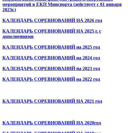
мероприятий в ЕКП Минспорта (действует с 01 января
2023г.)
КАЛЕНДАРЬ СОРЕВНОВАНИЙ НА 2026 год
КАЛЕНДАРЬ СОРЕВНОВАНИЙ НА 2025 г. с
дополнениями
КАЛЕНДАРЬ СОРЕВНОВАНИЙ на 2025 год
КАЛЕНДАРЬ СОРЕВНОВАНИЙ на 2024 год
КАЛЕНДАРЬ СОРЕВНОВАНИЙ на 2023 год
КАЛЕНДАРЬ СОРЕВНОВАНИЙ на 2022 год
КАЛЕНДАРЬ СОРЕВНОВАНИЙ НА 2021 год
КАЛЕНДАРЬ СОРЕВНОВАНИЙ НА 2020год