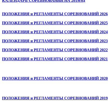
КАЛЕНДАРЬ СОРЕВНОВАНИЙ НА 2019год
ПОЛОЖЕНИЯ и РЕГЛАМЕНТЫ СОРЕВНОВАНИЙ 2026
ПОЛОЖЕНИЯ и РЕГЛАМЕНТЫ СОРЕВНОВАНИЙ 2025
ПОЛОЖЕНИЯ и РЕГЛАМЕНТЫ СОРЕВНОВАНИЙ 2024
ПОЛОЖЕНИЯ и РЕГЛАМЕНТЫ СОРЕВНОВАНИЙ 2023
ПОЛОЖЕНИЯ и РЕГЛАМЕНТЫ СОРЕВНОВАНИЙ 2022
ПОЛОЖЕНИЯ и РЕГЛАМЕНТЫ СОРЕВНОВАНИЙ 2021
ПОЛОЖЕНИЯ и РЕГЛАМЕНТЫ СОРЕВНОВАНИЙ 2020
ПОЛОЖЕНИЯ и РЕГЛАМЕНТЫ СОРЕВНОВАНИЙ 2019