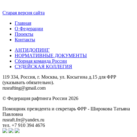
Старая версия сайта
Главная
О Федерации
Проекты
Контакты
АНТИДОПИНГ
НОРМАТИВНЫЕ ДОКУМЕНТЫ
Сборная команда России
СУДЕЙСКАЯ КОЛЛЕГИЯ
119 334, Россия, г. Москва, ул. Косыгина д.15 для ФРР
(указывать обязательно).
rusrafting@gmail.com
© Федерация рафтинга России 2026
Помощник президента и секретарь ФРР - Широкова Татьяна
Павловна
rusraft.frr@yandex.ru
тел. +7 910 394 4676